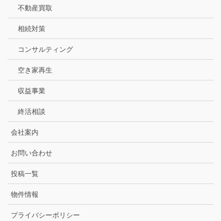
不動産買取
相続対策
コンサルティング
空き家再生
収益事業
終活相談
会社案内
お問い合わせ
投稿一覧
物件情報
プライバシーポリシー