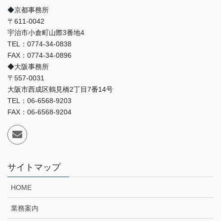
◆京都事務所
〒611-0042
宇治市小倉町山際3番地4
TEL：0774-34-0838
FAX：0774-34-0896
◆大阪事務所
〒557-0031
大阪市西成区鶴見橋2丁目7番14号
TEL：06-6568-9203
FAX：06-6568-9204
サイトマップ
HOME
業務案内