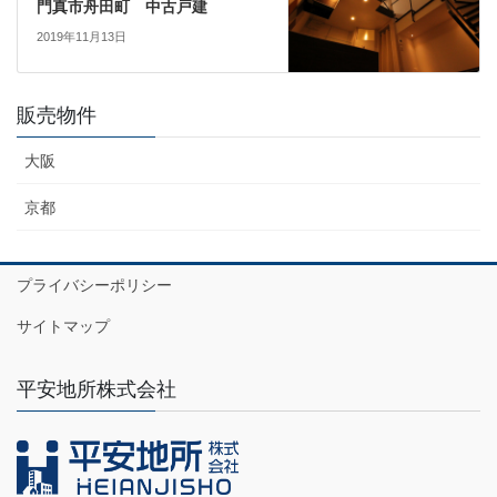
門真市舟田町 中古戸建
2019年11月13日
販売物件
大阪
京都
プライバシーポリシー
サイトマップ
平安地所株式会社